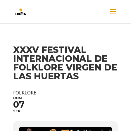
XXXV FESTIVAL
INTERNACIONAL DE
FOLKLORE VIRGEN DE
LAS HUERTAS
FOLKLORE
DOM
07
SEP