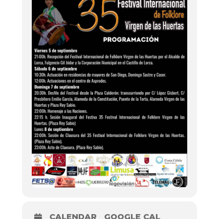
CALENDAR
GOOGLE CAL