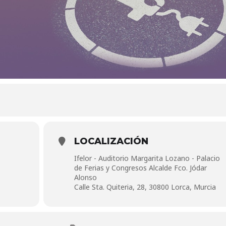
LOCALIZACIÓN
Ifelor - Auditorio Margarita Lozano - Palacio
de Ferias y Congresos Alcalde Fco. Jódar
Alonso
Calle Sta. Quiteria, 28, 30800 Lorca, Murcia