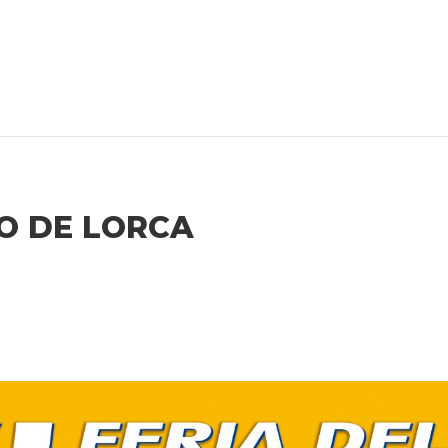
LO DE LORCA