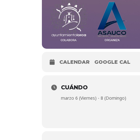
CALENDAR
GOOGLE CAL
CUÁNDO
marzo 6 (Viernes) - 8 (Domingo)