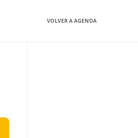
VOLVER A AGENDA