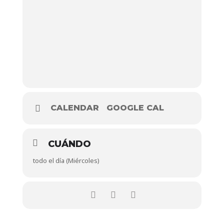
CALENDAR
GOOGLE CAL
CUÁNDO
todo el día (Miércoles)