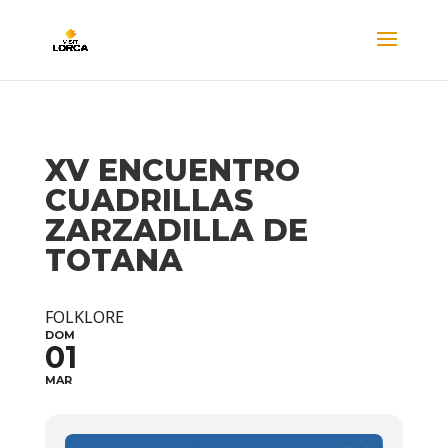
XV ENCUENTRO
CUADRILLAS
ZARZADILLA DE
TOTANA
FOLKLORE
DOM
01
MAR