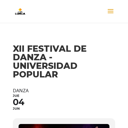
XII FESTIVAL DE
DANZA -
UNIVERSIDAD
POPULAR
DANZA
JUE
04
JUN