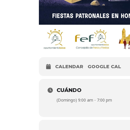
CALENDAR
GOOGLE CAL
CUÁNDO
(Domingo) 9:00 am - 7:00 pm