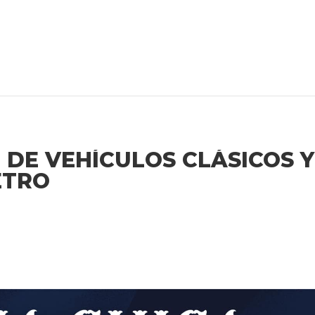
DE VEHÍCULOS CLÁSICOS Y
ETRO