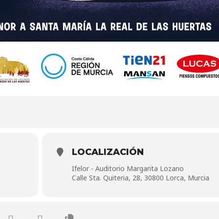
LOCALIZACIÓN
Ifelor - Auditorio Margarita Lozano
Calle Sta. Quiteria, 28, 30800 Lorca, Murcia