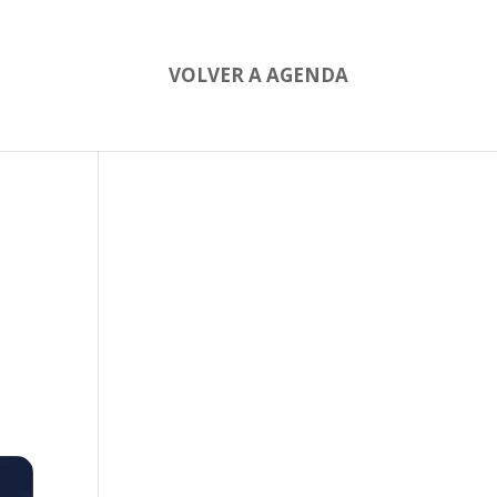
VOLVER A AGENDA