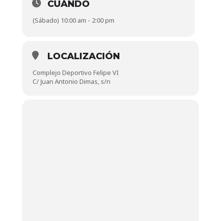
CUÁNDO
(Sábado) 10:00 am - 2:00 pm
LOCALIZACIÓN
Complejo Deportivo Felipe VI
C/ Juan Antonio Dimas, s/n