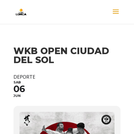
WKB OPEN CIUDAD
DEL SOL
DEPORTE
SAB
06
JUN