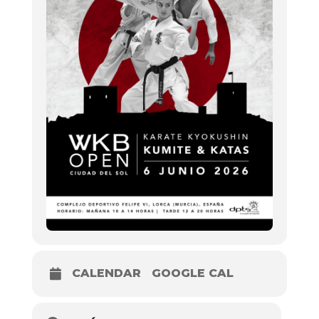
CALENDAR
GOOGLE CAL