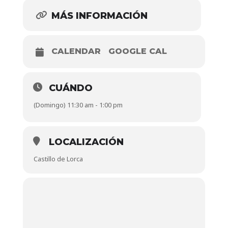
MÁS INFORMACIÓN
CALENDAR
GOOGLE CAL
CUÁNDO
(Domingo) 11:30 am - 1:00 pm
LOCALIZACIÓN
Castillo de Lorca