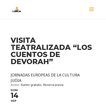
VISITA
TEATRALIZADA “LOS
CUENTOS DE
DEVORAH”
JORNADAS EUROPEAS DE LA CULTURA
JUDIA
Acceso:
Evento gratuito,
Reserva previa
DOM
14
SEP