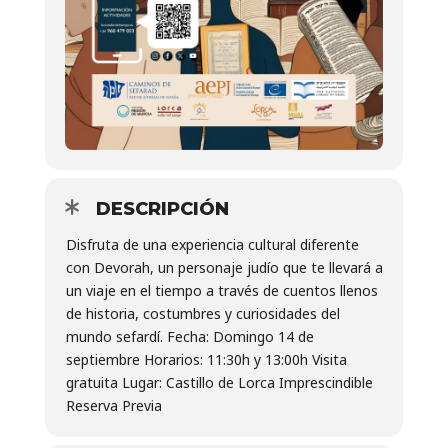
DESCRIPCIÓN
Disfruta de una experiencia cultural diferente
con Devorah, un personaje judío que te llevará a
un viaje en el tiempo a través de cuentos llenos
de historia, costumbres y curiosidades del
mundo sefardí. Fecha: Domingo 14 de
septiembre Horarios: 11:30h y 13:00h Visita
gratuita Lugar: Castillo de Lorca Imprescindible
Reserva Previa