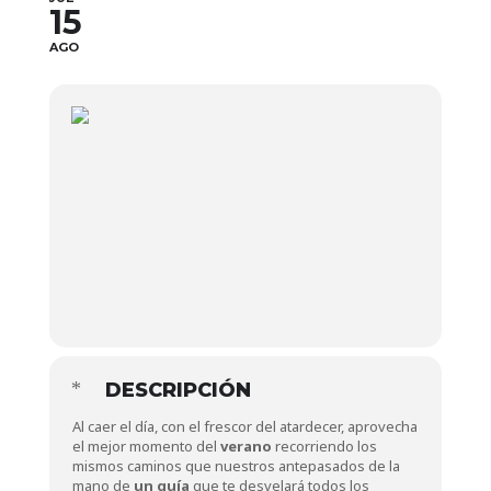
15
AGO
DESCRIPCIÓN
Al caer el día, con el frescor del atardecer, aprovecha
el mejor momento del
verano
recorriendo los
mismos caminos que nuestros antepasados de la
mano de
un guía
que te desvelará todos los