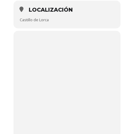
LOCALIZACIÓN
Castillo de Lorca