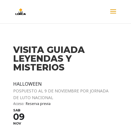
VISITA GUIADA
LEYENDAS Y
MISTERIOS
HALLOWEEN
POSPUESTO AL 9 DE NOVIEMBRE POR JORNADA
DE LUTO NACIONAL
Acceso:
Reserva previa
SAB
09
NOV