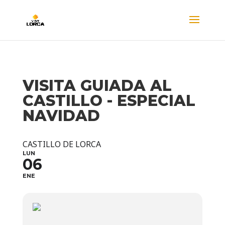
VISITA GUIADA AL
CASTILLO - ESPECIAL
NAVIDAD
CASTILLO DE LORCA
LUN
06
ENE