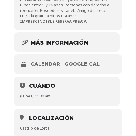
Niños entre 5 y 16 años. Personas con derecho a
reducción. Poseedores Tarjeta Amigo de Lorca.
Entrada gratuita niños 0-4 años.
IMPRESCINDIBLE RESERVA PREVIA
MÁS INFORMACIÓN
CALENDAR
GOOGLE CAL
CUÁNDO
(Lunes) 11:30 am
LOCALIZACIÓN
Castillo de Lorca