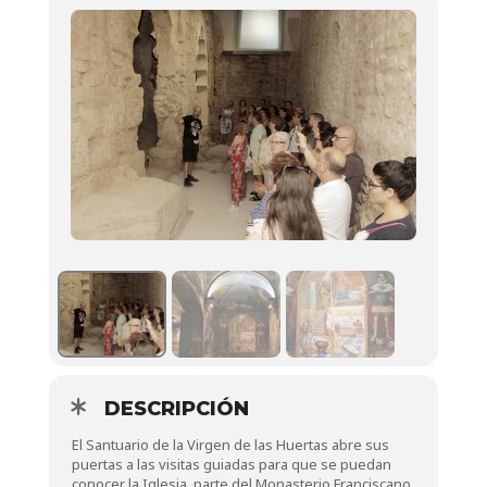
DESCRIPCIÓN
El Santuario de la Virgen de las Huertas abre sus
puertas a las visitas guiadas para que se puedan
conocer la Iglesia, parte del Monasterio Franciscano