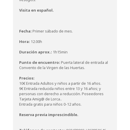
Visita en español.
Fecha:
Primer sábado de mes.
Hora:
12.00h
Duración aprox.:
1h15min
Punto de encuentro:
Puerta lateral de entrada al
Convento de la Virgen de las Huertas.
Precios:
10€ Entrada Adultos y niños a partir de 16 años.
9€ Entrada reducida niños entre 13 y 16 años; y
personas con derecho a reducción. Poseedores
Tarjeta Amig@ de Lorca..
Entrada gratis para niños 0-12 años.
Reserva previa imprescindible.