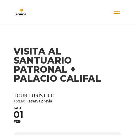
VISITA AL
SANTUARIO
PATRONAL +
PALACIO CALIFAL
TOUR TURÍSTICO
Acceso:
Reserva previa
SAB
01
FEB