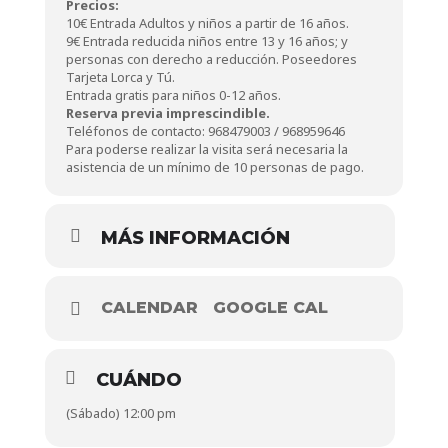
Precios:
10€ Entrada Adultos y niños a partir de 16 años.
9€ Entrada reducida niños entre 13 y 16 años; y
personas con derecho a reducción. Poseedores
Tarjeta Lorca y Tú.
Entrada gratis para niños 0-12 años.
Reserva previa imprescindible.
Teléfonos de contacto: 968479003 / 968959646
Para poderse realizar la visita será necesaria la
asistencia de un mínimo de 10 personas de pago.
MÁS INFORMACIÓN
CALENDAR
GOOGLE CAL
CUÁNDO
(Sábado) 12:00 pm