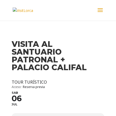
VISITA AL
SANTUARIO
PATRONAL +
PALACIO CALIFAL
TOUR TURÍSTICO
Acceso:
Reserva previa
SAB
06
JUL