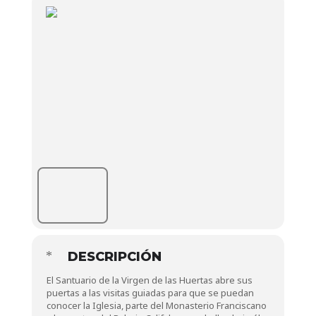
DESCRIPCIÓN
El Santuario de la Virgen de las Huertas abre sus
puertas a las visitas guiadas para que se puedan
conocer la Iglesia, parte del Monasterio Franciscano