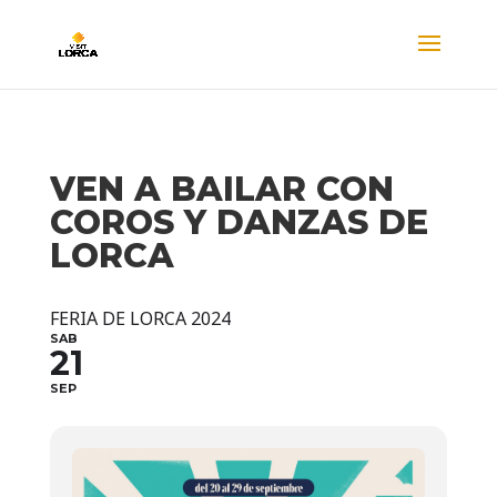
VEN A BAILAR CON
COROS Y DANZAS DE
LORCA
FERIA DE LORCA 2024
SAB
21
SEP