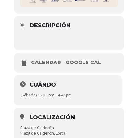
DESCRIPCIÓN
CALENDAR
GOOGLE CAL
CUÁNDO
(Sábado) 12:30 pm - 4:42 pm
LOCALIZACIÓN
Plaza de Calderón
Plaza de Calderón, Lorca