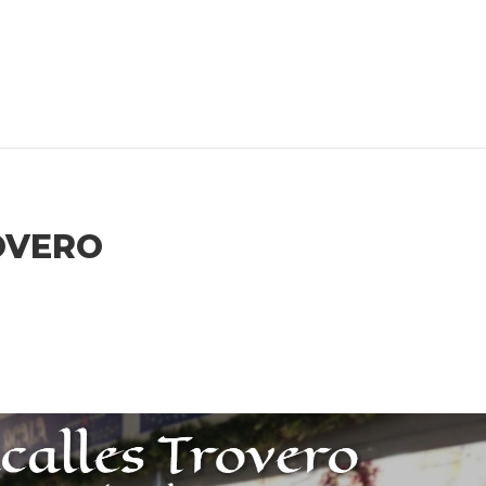
OVERO