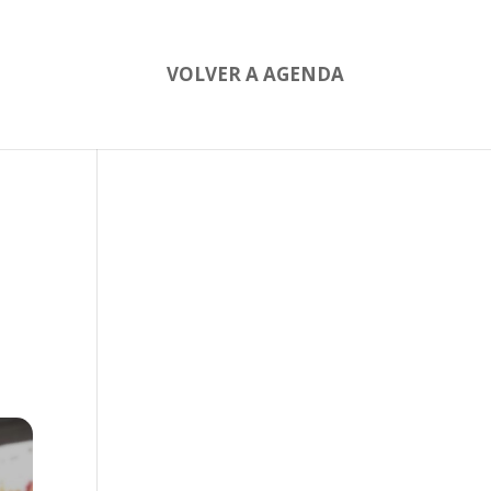
VOLVER A AGENDA