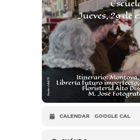
CALENDAR
GOOGLE CAL