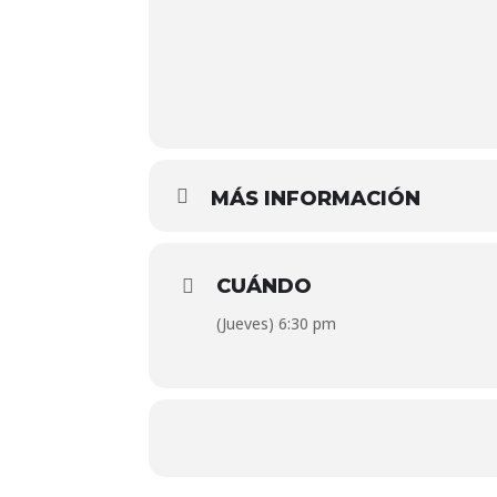
MÁS INFORMACIÓN
CUÁNDO
(Jueves) 6:30 pm