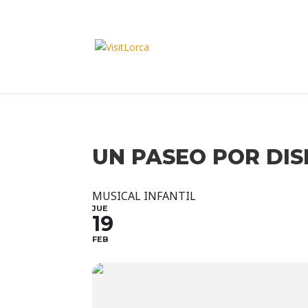
UN PASEO POR DIS
MUSICAL INFANTIL
JUE
19
FEB