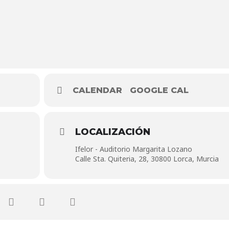
CALENDAR
GOOGLE CAL
LOCALIZACIÓN
Ifelor - Auditorio Margarita Lozano
Calle Sta. Quiteria, 28, 30800 Lorca, Murcia