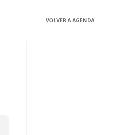
VOLVER A AGENDA