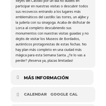
Reyes del Castillo por un día no dudéis en
participar en nuestras visitas o descubrir todos
sus recovecos entrando a los lugares más
emblemáticos del castillo: las torres, un aljibe y
la judería con su sinagoga. Acaba de disfrutar de
Lorca al completo descubriendo sus
monumentos con nuestras visitas guiadas y no
dejéis de visitar los Museos de Bordados,
auténticos protagonistas de estas fechas. No
hay plan más completo en una ciudad más
mágica para esta Semana Santa. ¿Te lo vas a
perder? ¡Reserva ya, plazas limitadas!
MÁS INFORMACIÓN
CALENDAR
GOOGLE CAL