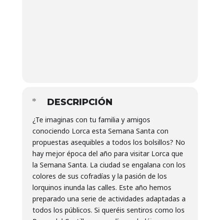
DESCRIPCIÓN
¿Te imaginas con tu familia y amigos
conociendo Lorca esta Semana Santa con
propuestas asequibles a todos los bolsillos? No
hay mejor época del año para visitar Lorca que
la Semana Santa. La ciudad se engalana con los
colores de sus cofradías y la pasión de los
lorquinos inunda las calles. Este año hemos
preparado una serie de actividades adaptadas a
todos los públicos. Si queréis sentiros como los