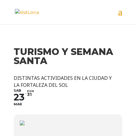
TURISMO Y SEMANA
SANTA
DISTINTAS ACTIVIDADES EN LA CIUDAD Y
LA FORTALEZA DEL SOL
SAB
DOM
23
31
MAR