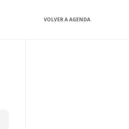
VOLVER A AGENDA