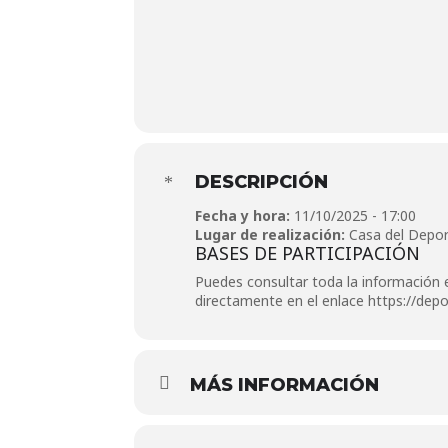
DESCRIPCIÓN
Fecha y hora:
11/10/2025 - 17:00
Lugar de realización:
Casa del Depor
BASES DE PARTICIPACIÓN
Puedes consultar toda la información 
directamente en el enlace
https://dep
MÁS INFORMACIÓN