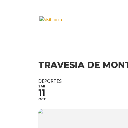
TRAVESÍA DE MON
DEPORTES
SAB
11
OCT