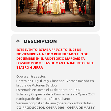
DESCRIPCIÓN
ESTE EVENTO ESTABA PREVISTO EL 25 DE
NOVIEMBRE Y HA SIDO REHUBICADO EL 3 DE
DICIEMBRE EN EL AUDITORIO MARGARITA
LOZANO POR OBRAS DE MANTENIMIENTO EN EL
TEATRO GUERRA
Ópera en tres actos
Libreto de Luigi Illica y Giuseppe Giacosa Basado en
la obra de Victorien Sardou
Estrenada en Roma el 14 de enero de 1900
Solistas y Orquesta de la Compañía Lírica Ópera 2001
Participación del Coro Lírico Siciliano
Versión original en italiano (ópera con sobretítulos)
CO-PRODUCCIÓN OPERA 2001 - OPÉRA DE MASSY