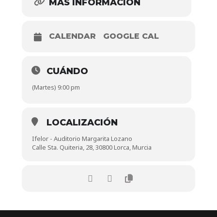
MÁS INFORMACIÓN
CALENDAR
GOOGLE CAL
CUÁNDO
(Martes) 9:00 pm
LOCALIZACIÓN
Ifelor - Auditorio Margarita Lozano
Calle Sta. Quiteria, 28, 30800 Lorca, Murcia