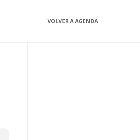
VOLVER A AGENDA