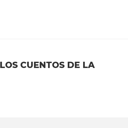
"LOS CUENTOS DE LA