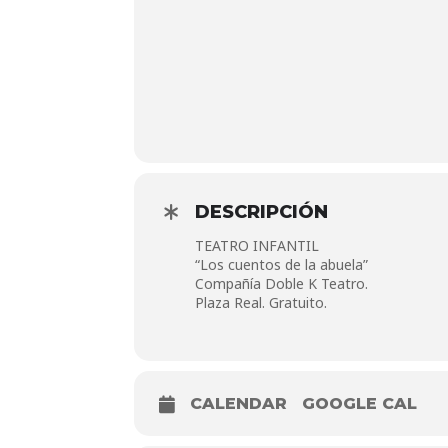
DESCRIPCIÓN
TEATRO INFANTIL
“Los cuentos de la abuela”
Compañía Doble K Teatro.
Plaza Real. Gratuito.
CALENDAR
GOOGLE CAL