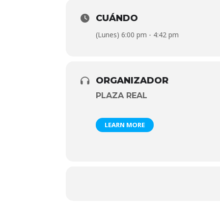
CUÁNDO
(Lunes) 6:00 pm - 4:42 pm
ORGANIZADOR
PLAZA REAL
LEARN MORE