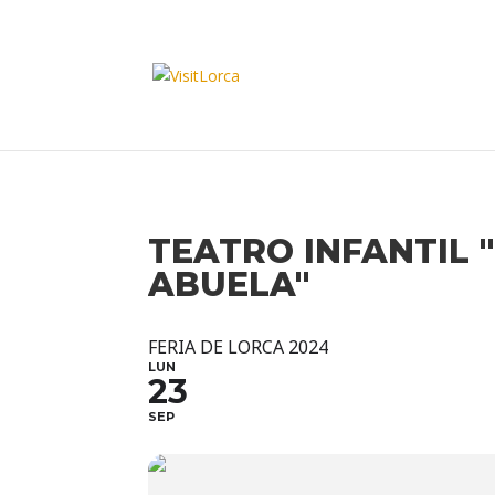
TEATRO INFANTIL 
ABUELA"
FERIA DE LORCA 2024
LUN
23
SEP