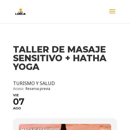
TALLER DE MASAJE
SENSITIVO + HATHA
YOGA
TURISMO Y SALUD
Acceso:
Reserva previa
VIE
07
AGO