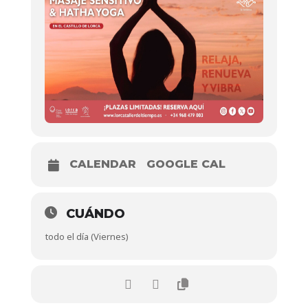
CALENDAR
GOOGLE CAL
CUÁNDO
todo el día (Viernes)