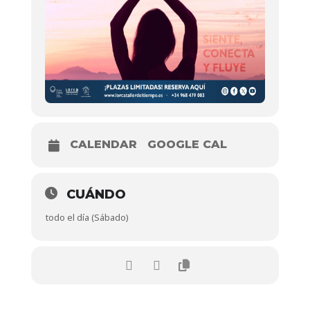
CALENDAR
GOOGLE CAL
CUÁNDO
todo el día (Sábado)