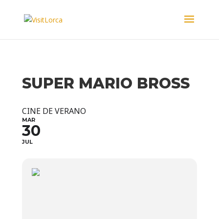
SUPER MARIO BROSS
CINE DE VERANO
MAR
30
JUL