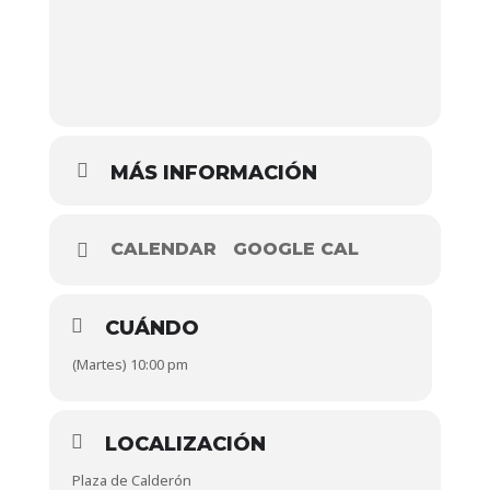
MÁS INFORMACIÓN
CALENDAR
GOOGLE CAL
CUÁNDO
(Martes) 10:00 pm
LOCALIZACIÓN
Plaza de Calderón