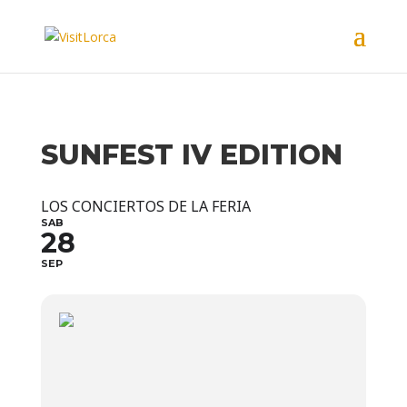
SUNFEST IV EDITION
LOS CONCIERTOS DE LA FERIA
SAB
28
SEP