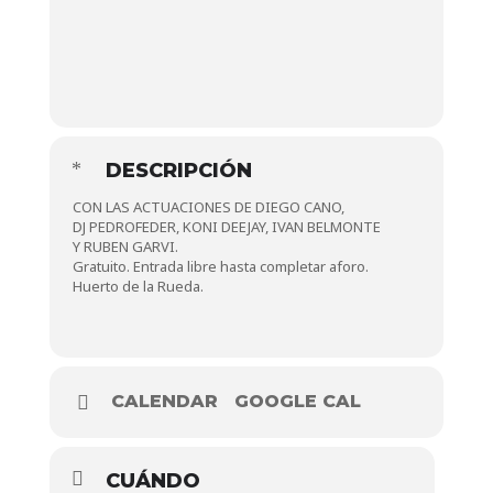
DESCRIPCIÓN
CON LAS ACTUACIONES DE DIEGO CANO,
DJ PEDROFEDER, KONI DEEJAY, IVAN BELMONTE
Y RUBEN GARVI.
Gratuito. Entrada libre hasta completar aforo.
Huerto de la Rueda.
CALENDAR
GOOGLE CAL
CUÁNDO