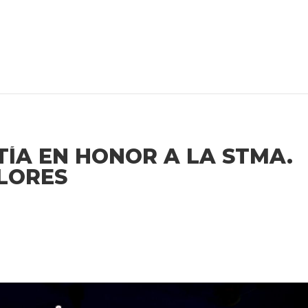
ÍA EN HONOR A LA STMA.
OLORES