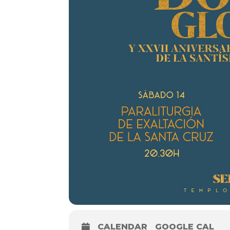
CALENDAR
GOOGLE CAL