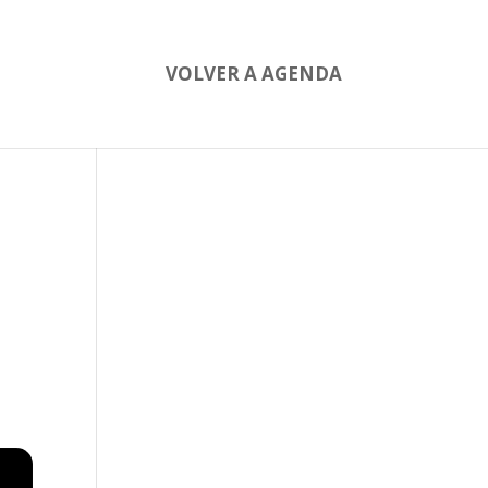
VOLVER A AGENDA