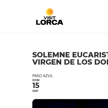
SOLEMNE EUCARIST
VIRGEN DE LOS D
PASO AZUL
DOM
15
SEP