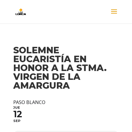
SOLEMNE
EUCARISTÍA EN
HONOR A LA STMA.
VIRGEN DE LA
AMARGURA
PASO BLANCO
JUE
12
SEP