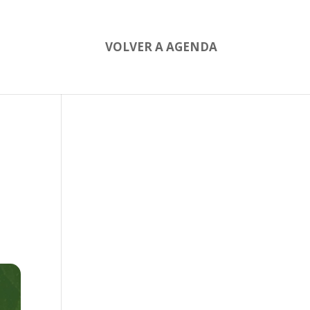
VOLVER A AGENDA