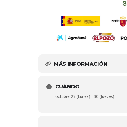
MÁS INFORMACIÓN
CUÁNDO
octubre 27 (Lunes) - 30 (Jueves)