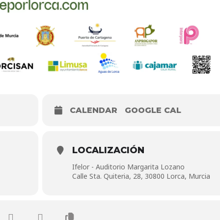
CALENDAR
GOOGLE CAL
LOCALIZACIÓN
Ifelor - Auditorio Margarita Lozano
Calle Sta. Quiteria, 28, 30800 Lorca, Murcia