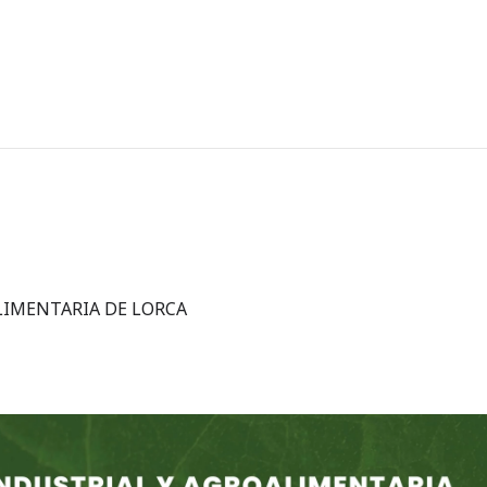
LIMENTARIA DE LORCA