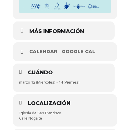
MÁS INFORMACIÓN
CALENDAR
GOOGLE CAL
CUÁNDO
marzo 12 (Miércoles) - 14 (Viernes)
LOCALIZACIÓN
Iglesia de San Francisco
Calle Nogalte