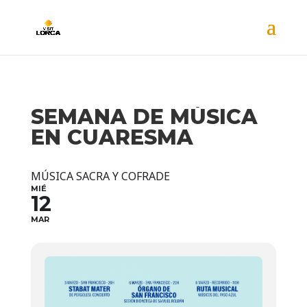
SEMANA DE MÚSICA
EN CUARESMA
MÚSICA SACRA Y COFRADE
MIÉ
12
MAR