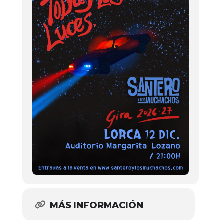
MÁS INFORMACIÓN