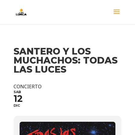
SANTERO Y LOS
MUCHACHOS: TODAS
LAS LUCES
CONCIERTO
SAB
12
DIC