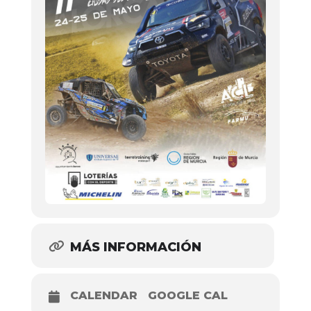
MÁS INFORMACIÓN
CALENDAR
GOOGLE CAL