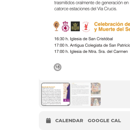
CALENDAR
GOOGLE CAL