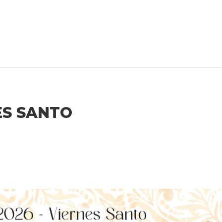
ES SANTO