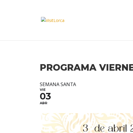
PROGRAMA VIERN
SEMANA SANTA
VIE
03
ABR