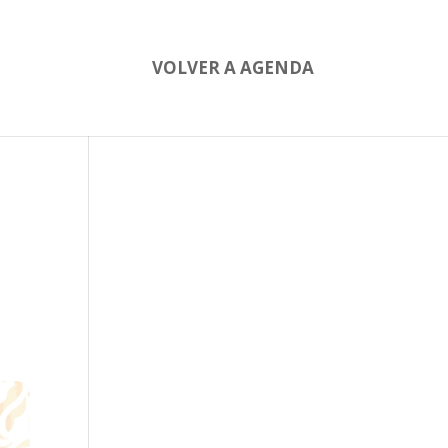
VOLVER A AGENDA