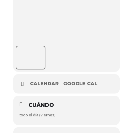
CALENDAR
GOOGLE CAL
CUÁNDO
todo el día (Viernes)