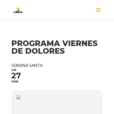
PROGRAMA VIERNES
DE DOLORES
SEMANA SANTA
VIE
27
MAR