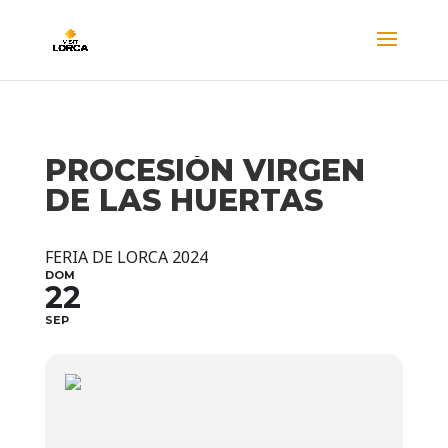
PROCESIÓN VIRGEN
DE LAS HUERTAS
FERIA DE LORCA 2024
DOM
22
SEP