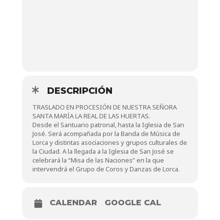
DESCRIPCIÓN
TRASLADO EN PROCESIÓN DE NUESTRA SEÑORA
SANTA MARÍA LA REAL DE LAS HUERTAS.
Desde el Santuario patronal, hasta la Iglesia de San
José. Será acompañada por la Banda de Música de
Lorca y distintas asociaciones y grupos culturales de
la Ciudad. A la llegada a la Iglesia de San José se
celebrará la “Misa de las Naciones” en la que
intervendrá el Grupo de Coros y Danzas de Lorca.
CALENDAR
GOOGLE CAL