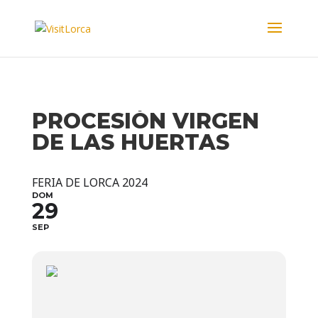
PROCESIÓN VIRGEN
DE LAS HUERTAS
FERIA DE LORCA 2024
DOM
29
SEP