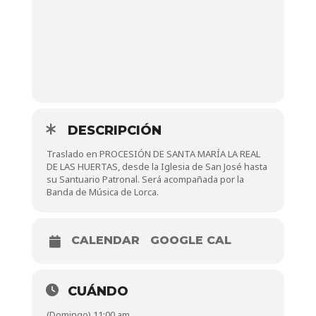
DESCRIPCIÓN
Traslado en PROCESIÓN DE SANTA MARÍA LA REAL
DE LAS HUERTAS, desde la Iglesia de San José hasta
su Santuario Patronal. Será acompañada por la
Banda de Música de Lorca.
CALENDAR
GOOGLE CAL
CUÁNDO
(Domingo) 11:00 am