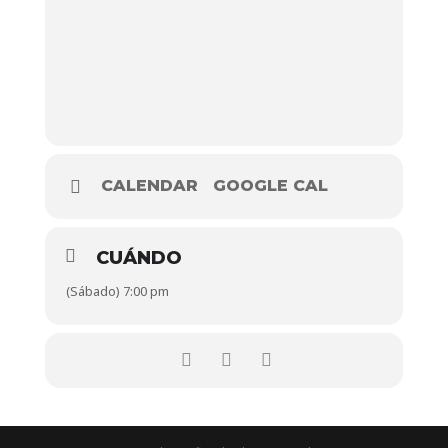
CALENDAR
GOOGLE CAL
CUÁNDO
(Sábado) 7:00 pm