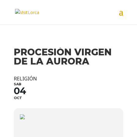
PROCESIÓN VIRGEN
DE LA AURORA
RELIGIÓN
SAB
04
OCT