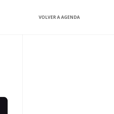
VOLVER A AGENDA