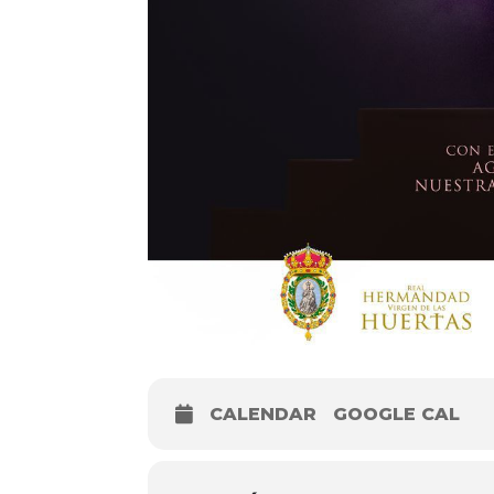
CALENDAR
GOOGLE CAL