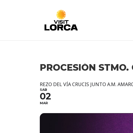
PROCESIÓN STMO. 
REZO DEL VÍA CRUCIS JUNTO A.M. AMA
SAB
02
MAR