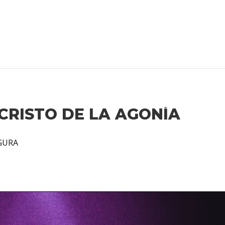
CRISTO DE LA AGONÍA
RGURA