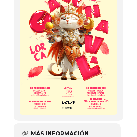
MÁS INFORMACIÓN