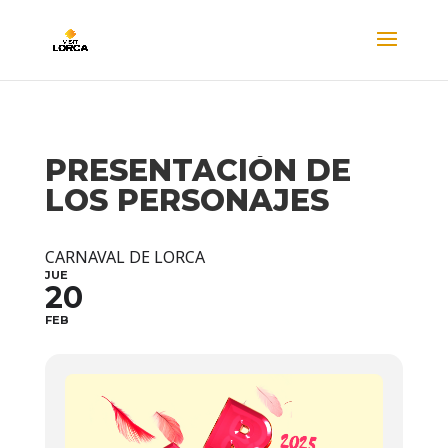
PRESENTACIÓN DE
LOS PERSONAJES
CARNAVAL DE LORCA
JUE
20
FEB