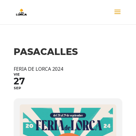
PASACALLES
FERIA DE LORCA 2024
VIE
27
SEP