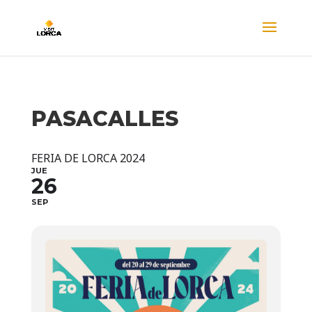
PASACALLES
FERIA DE LORCA 2024
JUE
26
SEP