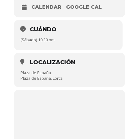
CALENDAR
GOOGLE CAL
CUÁNDO
(Sábado) 10:30 pm
LOCALIZACIÓN
Plaza de España
Plaza de España, Lorca