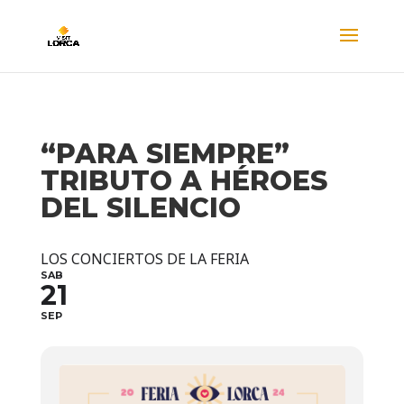
“PARA SIEMPRE”
TRIBUTO A HÉROES
DEL SILENCIO
LOS CONCIERTOS DE LA FERIA
SAB
21
SEP