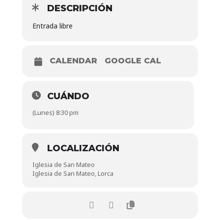
DESCRIPCIÓN
Entrada libre
CALENDAR
GOOGLE CAL
CUÁNDO
(Lunes) 8:30 pm
LOCALIZACIÓN
Iglesia de San Mateo
Iglesia de San Mateo, Lorca