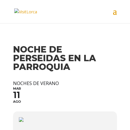
NOCHE DE
PERSEIDAS EN LA
PARROQUIA
NOCHES DE VERANO
MAR
11
AGO