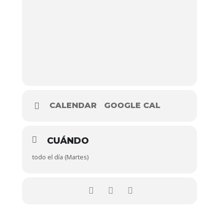
CALENDAR
GOOGLE CAL
CUÁNDO
todo el día (Martes)