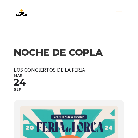
NOCHE DE COPLA
LOS CONCIERTOS DE LA FERIA
MAR
24
SEP