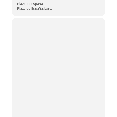
Plaza de España
Plaza de España, Lorca