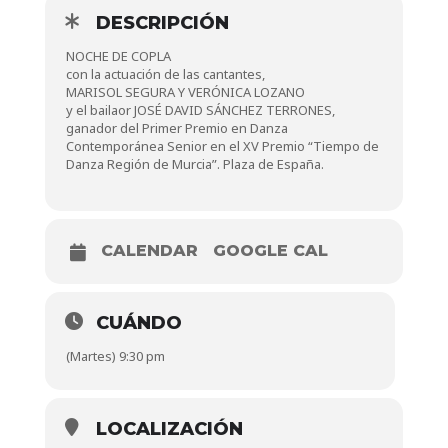
DESCRIPCIÓN
NOCHE DE COPLA
con la actuación de las cantantes,
MARISOL SEGURA Y VERÓNICA LOZANO
y el bailaor JOSÉ DAVID SÁNCHEZ TERRONES,
ganador del Primer Premio en Danza
Contemporánea Senior en el XV Premio “Tiempo de
Danza Región de Murcia”. Plaza de España.
CALENDAR
GOOGLE CAL
CUÁNDO
(Martes) 9:30 pm
LOCALIZACIÓN