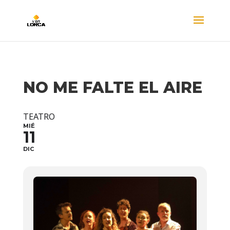
NO ME FALTE EL AIRE
TEATRO
MIÉ
11
DIC