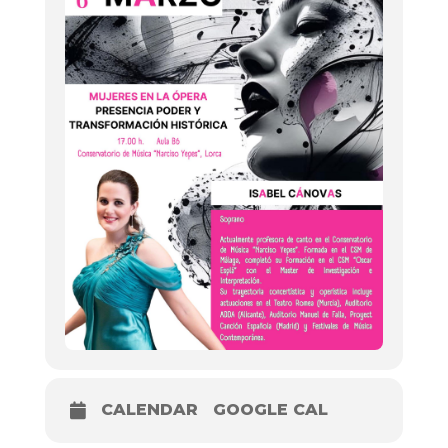
CALENDAR
GOOGLE CAL