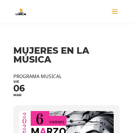
MUJERES EN LA
MÚSICA
PROGRAMA MUSICAL
VIE
06
MAR