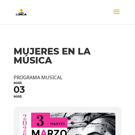
MUJERES EN LA
MÚSICA
PROGRAMA MUSICAL
MAR
03
MAR