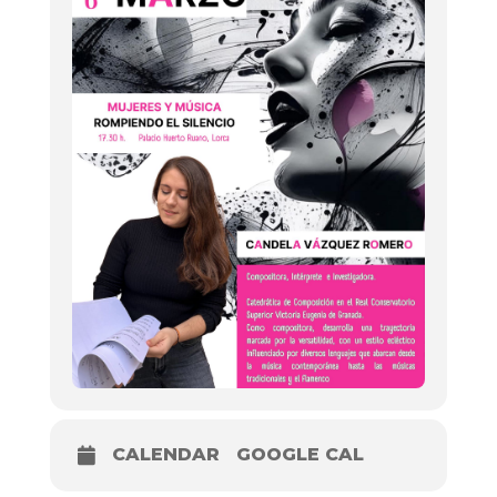
CALENDAR
GOOGLE CAL