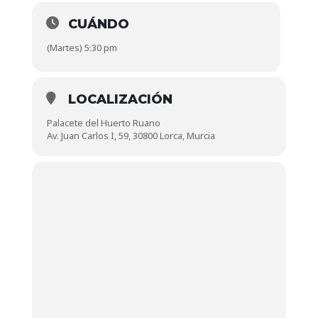
CUÁNDO
(Martes) 5:30 pm
LOCALIZACIÓN
Palacete del Huerto Ruano
Av. Juan Carlos I, 59, 30800 Lorca, Murcia