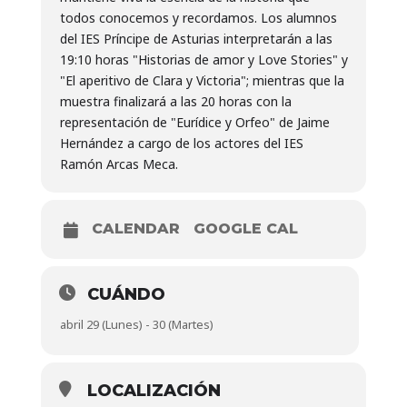
todos conocemos y recordamos. Los alumnos
del IES Príncipe de Asturias interpretarán a las
19:10 horas "Historias de amor y Love Stories" y
"El aperitivo de Clara y Victoria"; mientras que la
muestra finalizará a las 20 horas con la
representación de "Eurídice y Orfeo" de Jaime
Hernández a cargo de los actores del IES
Ramón Arcas Meca.
CALENDAR
GOOGLE CAL
CUÁNDO
abril 29 (Lunes) - 30 (Martes)
LOCALIZACIÓN