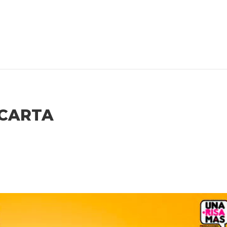
 CARTA