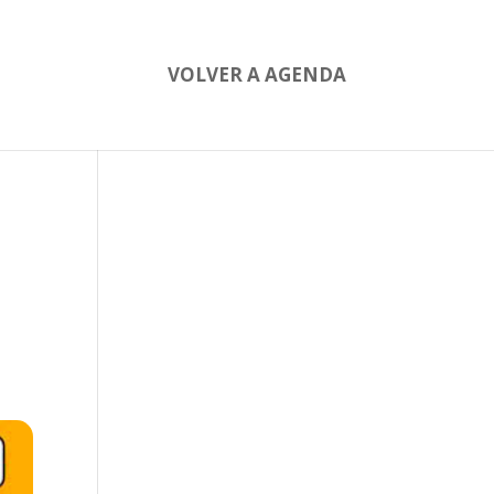
VOLVER A AGENDA