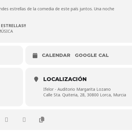
es estrellas de la comedia de este país juntos. Una noche
ESTRELLAS!!
MÚSICA
CALENDAR
GOOGLE CAL
LOCALIZACIÓN
Ifelor - Auditorio Margarita Lozano
Calle Sta. Quiteria, 28, 30800 Lorca, Murcia