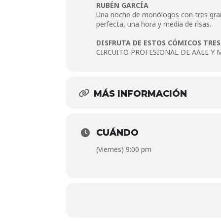
RUBÉN GARCÍA
Una noche de monólogos con tres grand
perfecta, una hora y media de risas.
DISFRUTA DE ESTOS CÓMICOS TRES 
CIRCUITO PROFESIONAL DE AAEE Y 
MÁS INFORMACIÓN
CUÁNDO
(Viernes) 9:00 pm