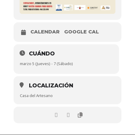
CALENDAR
GOOGLE CAL
CUÁNDO
marzo 5 (Jueves) - 7 (Sábado)
LOCALIZACIÓN
Casa del Artesano