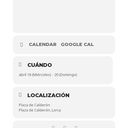
CALENDAR
GOOGLE CAL
CUÁNDO
abril 16 (Miércoles) - 20 (Domingo)
LOCALIZACIÓN
Plaza de Calderón
Plaza de Calderón, Lorca