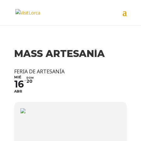
MASS ARTESANÍA
FERIA DE ARTESANÍA
MIÉ
DOM
16
20
ABR